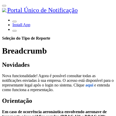
Portal Único de Notificação
Install App
Seleção do Tipo de Reporte
Breadcrumb
Novidades
Nova funcionalidade! Agora é possível consultar todas as
notificações enviadas à sua empresa. O acesso está disponível para o
representante legal após o login no sistema. Clique
aqui
e entenda
como funciona a representação.
Orientação
Em caso de ocorrência aeronáutica envolvendo aeronave de